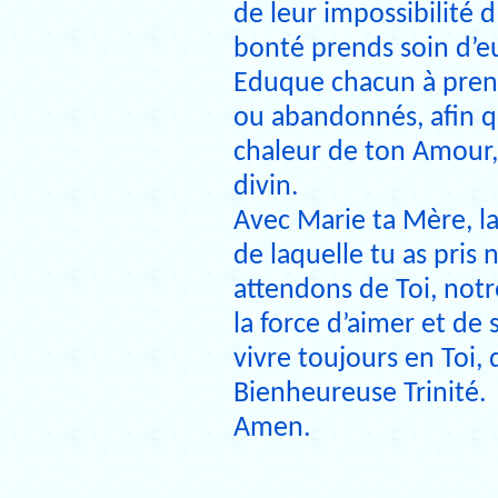
de leur impossibilité d
bonté prends soin d’e
Eduque chacun à prend
ou abandonnés, afin qu
chaleur de ton Amour,
divin.
Avec Marie ta Mère, la
de laquelle tu as pris
attendons de Toi, notr
la force d’aimer et de s
vivre toujours en Toi,
Bienheureuse Trinité.
Amen.