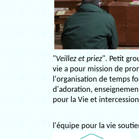
"
Veillez et priez
". Petit gr
vie a pour mission de pr
l'organisation de temps fo
d'adoration, enseignements
pour la Vie et intercession
l'équipe pour la vie soutie