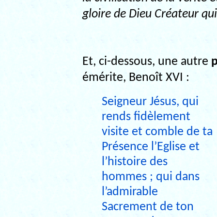
gloire de Dieu Créateur qui
Et, ci-dessous, une autre
p
émérite, Benoît XVI :
Seigneur Jésus, qui
rends fidèlement
visite et comble de ta
Présence l’Eglise et
l’histoire des
hommes ; qui dans
l’admirable
Sacrement de ton