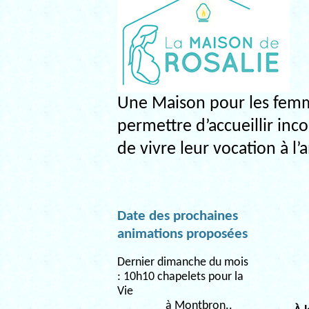
Une Maison pour les femm
permettre d’accueillir inc
de vivre leur vocation à l
Date des prochaines
animations proposées
Dernier dimanche du mois
: 10h10 chapelets pour la
Vie
à Montbron.
.