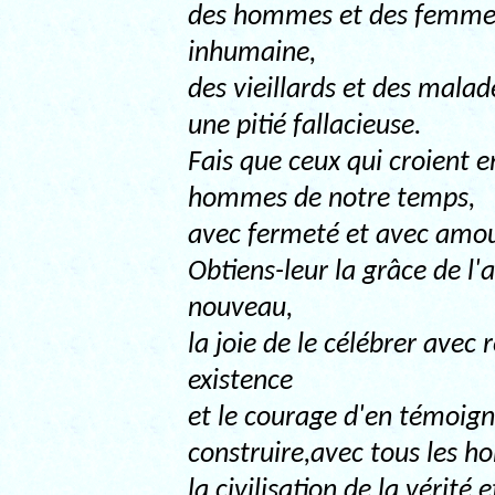
des hommes et des femmes
inhumaine,
des vieillards et des malad
une pitié fallacieuse.
Fais que ceux qui croient 
hommes de notre temps,
avec fermeté et avec amour,
Obtiens-leur la grâce de l
nouveau,
la joie de le célébrer avec
existence
et le courage d'en témoign
construire,avec tous les 
la civilisation de la vérité 