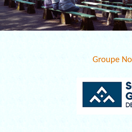
Groupe No