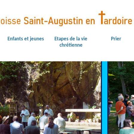
Enfants et jeunes
Etapes de la vie
Prier
chrétienne