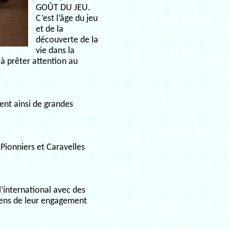
GOÛT DU JEU.
C’est l’âge du jeu
et de la
découverte de la
vie dans la
 à prêter attention au
vent ainsi de grandes
 Pionniers et Caravelles
’international avec des
 sens de leur engagement