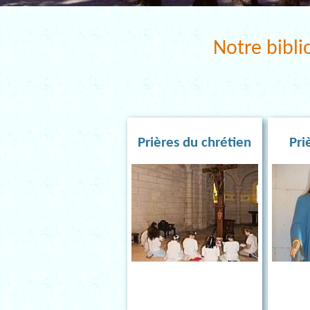
Notre bibli
Prières du chrétien
Pri