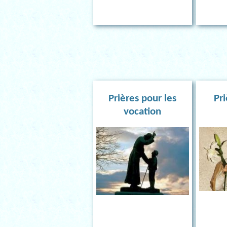
Prières pour les
Pri
vocation