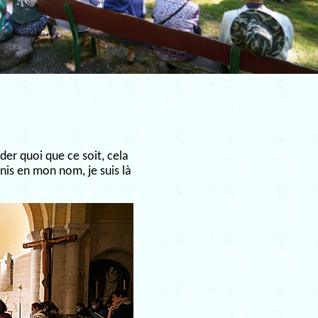
nder quoi que ce soit, cela
nis en mon nom, je suis là