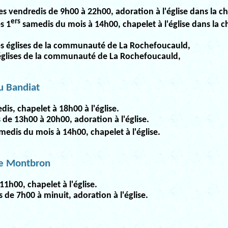
es vendredis de 9h00 à 22h00, adoration à l'église dans la c
ers
s 1
samedis du mois à 14h00, chapelet à l'église dans la 
s églises de la communauté de La Rochefoucauld,
églises de la communauté de La Rochefoucauld,
u Bandiat
dis, chapelet à 18h00 à l'église.
 de 13h00 à 20h00, adoration à l'église.
edis du mois à 14h00, chapelet à l'église.
e Montbron
11h00, chapelet à l'église.
s de 7h00 à minuit, adoration à l'église.