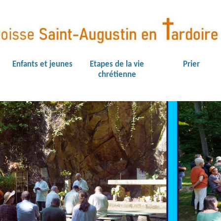
Enfants et jeunes
Etapes de la vie
Prier
chrétienne