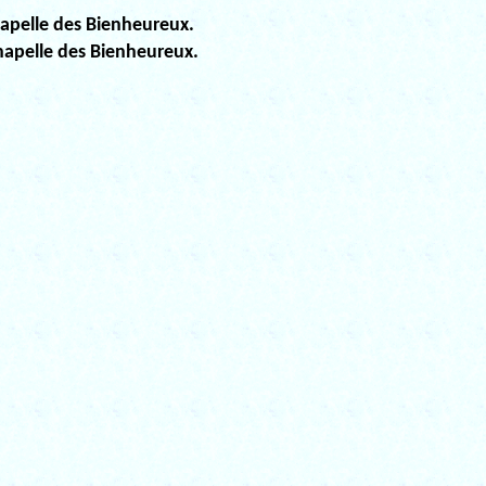
hapelle des Bienheureux.
chapelle des Bienheureux.