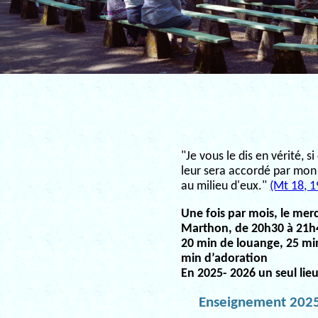
"Je vous le dis en vérité, 
leur sera accordé par mon 
au milieu d'eux."
(Mt 18, 1
Une fois par mois, le mercr
Marthon, de 20h30 à 21h
20 min de louange, 25 mi
min d’adoration
En 2025- 2026 un seul lie
Enseignement 2025