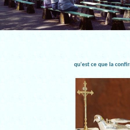
qu'est ce que la confi