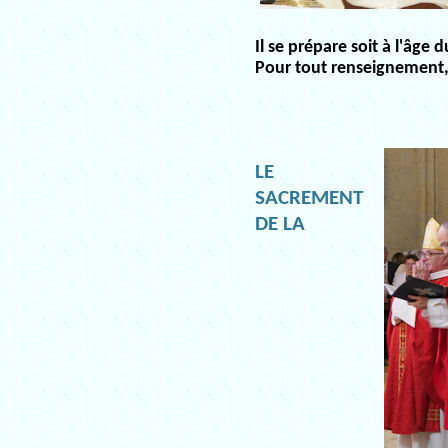
Il se prépare soit à l'âge 
Pour tout renseignement,
LE
SACREMENT
DE LA