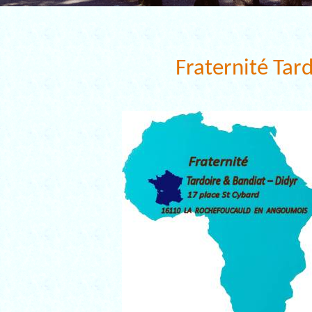
Fraternité Tar