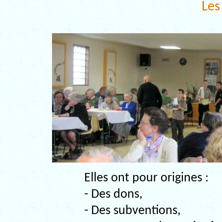
Les
Elles ont pour origines :
- Des dons,
- Des subventions,