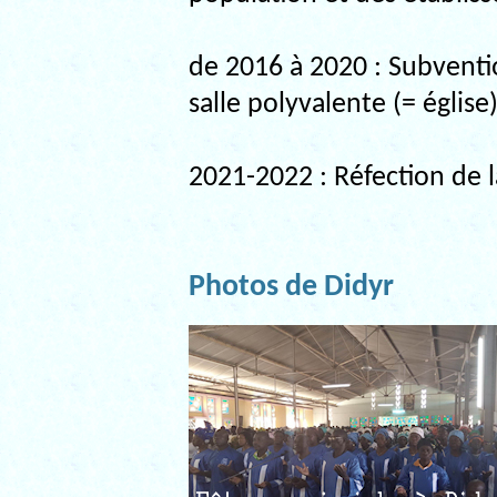
de 2016 à 2020 : Subventi
salle polyvalente (= églis
2021-2022 : Réfection de l
Photos de Didyr