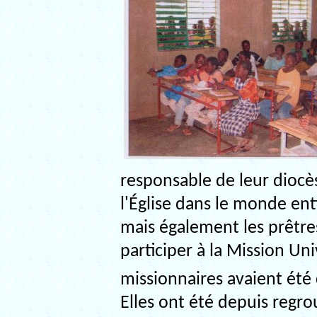
responsable de leur diocès
l'Église dans le monde ent
mais également les prêtres
participer à la Mission Un
missionnaires avaient été
Elles ont été depuis regr