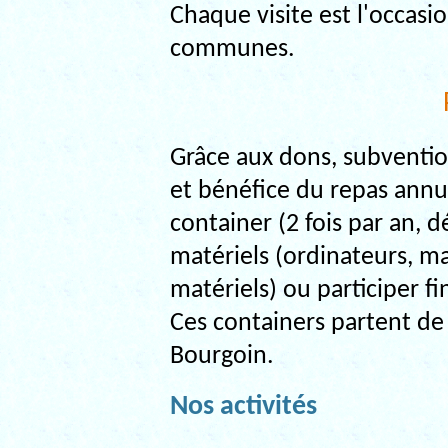
Chaque visite est l'occasi
communes.
Grâce aux dons, subventio
et bénéfice du repas ann
container (2 fois par an, d
matériels (ordinateurs, ma
matériels) ou participer f
Ces containers partent de
Bourgoin.
Nos activités