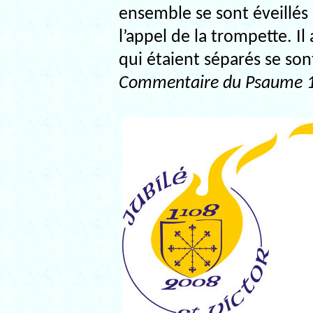
ensemble se sont éveillés
l’appel de la trompette. Il 
qui étaient séparés se son
Commentaire du Psaume 