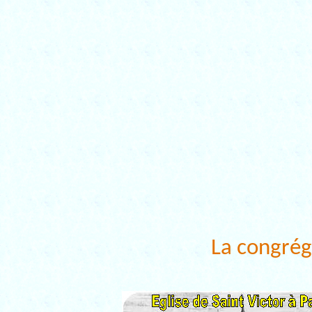
La congrég