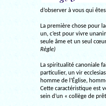
d’observer à vous qui êtes
La première chose pour la
un, c’est pour vivre unani
seule âme et un seul cœur
Règle)
La spiritualité canoniale fa
particulier, un vir ecclesi
homme de l’Église, homm
Cette caractéristique est
sein d’un « collège de prêt