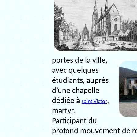
portes de la ville,
avec quelques
étudiants, auprès
d’une chapelle
dédiée à
,
saint Victor
martyr.
Participant du
profond mouvement de reno