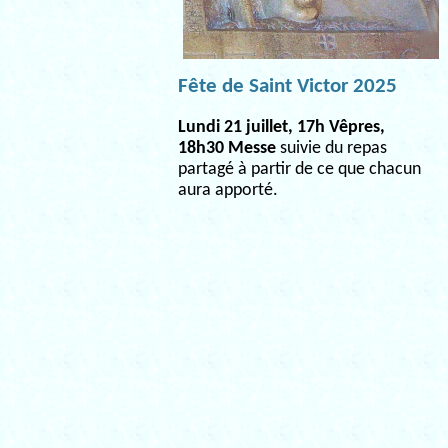
Fête de Saint Victor 2025
Lundi 21 juillet, 17h Vêpres,
18h30 Messe
suivie du repas
partagé à partir de ce que chacun
aura apporté.