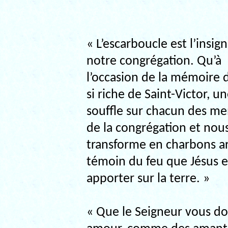
« L’escarboucle est l’insig
notre congrégation. Qu’à
l’occasion de la mémoire 
si riche de Saint-Victor, un
souffle sur chacun des m
de la congrégation et nou
transforme en charbons a
témoin du feu que Jésus 
apporter sur la terre. »
« Que le Seigneur vous do