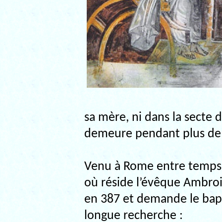
sa mère, ni dans la secte 
demeure pendant plus de 
Venu à Rome entre temps 
où réside l’évêque Ambrois
en 387 et demande le bap
longue recherche :