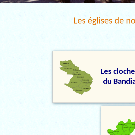
Les églises de 
Les cloche
du Bandi