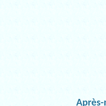
Après-