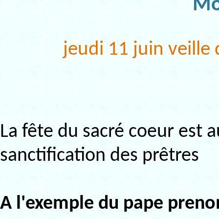
Mo
jeudi 11 juin veille
La fête du sacré coeur est 
sanctification des prêtres
A l'exemple du pape preno