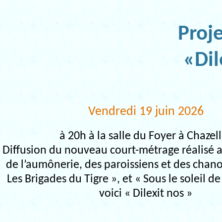
Proje
«Dil
Vendredi 19 juin 2026
à 20h à la salle du Foyer à Chazel
Diffusion du nouveau court-métrage réalisé a
de l’aumônerie, des paroissiens et des chano
Les Brigades du Tigre », et « Sous le soleil 
voici « Dilexit nos »