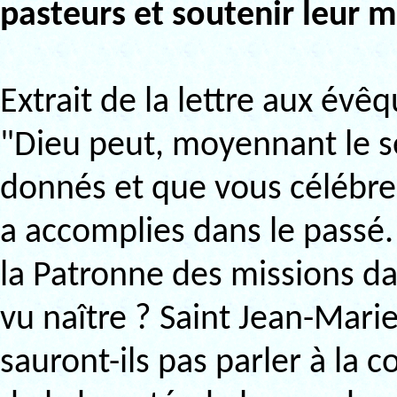
pasteurs et soutenir leur m
Extrait de la lettre aux év
"Dieu peut, moyennant le se
donnés et que vous célébrez
a accomplies dans le passé.
la Patronne des missions da
vu naître ? Saint Jean-Mari
sauront-ils pas parler à la