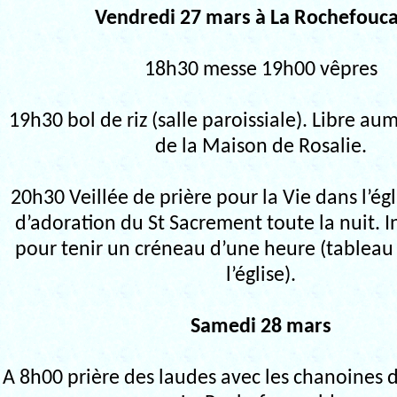
Vendredi 27 mars à La Rochefouc
18h30 messe 19h00 vêpres
19h30 bol de riz (salle paroissiale). Libre au
de la Maison de Rosalie.
20h30 Veillée de prière pour la Vie dans l’égli
d’adoration du St Sacrement toute la nuit. I
pour tenir un créneau d’une heure (tableau 
l’église).
Samedi 28 mars
A 8h00 prière des laudes avec les chanoines d