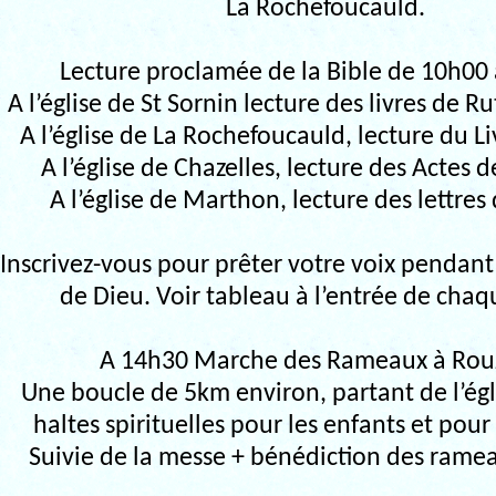
La Rochefoucauld.
Lecture proclamée de la Bible de 10h00 
A l’église de St Sornin lecture des livres de Ru
A l’église de La Rochefoucauld, lecture du Li
A l’église de Chazelles, lecture des Actes 
A l’église de Marthon, lecture des lettres 
Inscrivez-vous pour prêter votre voix pendant 
de Dieu. Voir tableau à l’entrée de chaqu
A 14h30 Marche des Rameaux à Rou
Une boucle de 5km environ, partant de l’égl
haltes spirituelles pour les enfants et pour 
Suivie de la messe + bénédiction des rame