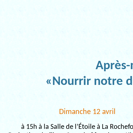
Après-
«Nourrir notre
Dimanche 12 avril
à 15h à la Salle de l’Étoile à La Roche