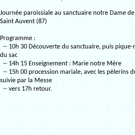
Journée paroissiale au sanctuaire notre Dame de 
Saint Auvent (87)
Programme :
-- 10h 30 Découverte du sanctuaire, puis pique-n
du sac
-- 14h 15 Enseignement : Marie notre Mère
-- 15h 00 procession mariale, avec les pèlerins d
suivie par la Messe
-- vers 17h retour.