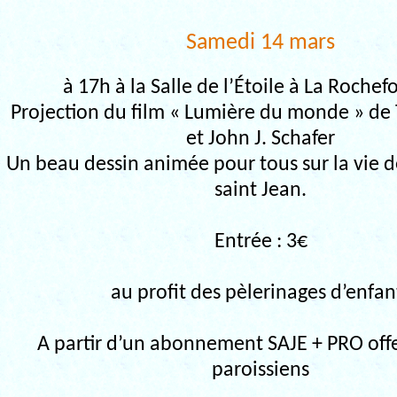
Samedi 14 mars
à 17h à la Salle de l’Étoile à La Roche
Projection du film « Lumière du monde » de
et John J. Schafer
Un beau dessin animée pour tous sur la vie d
saint Jean.
Entrée : 3€
au profit des pèlerinages d’enfan
A partir d’un abonnement SAJE + PRO offe
paroissiens