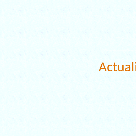
Actual