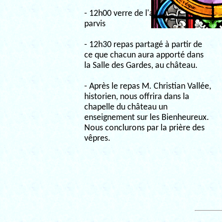
- 12h00 verre de l'amitié sur le
parvis
- 12h30 repas partagé à partir de
ce que chacun aura apporté dans
la Salle des Gardes, au château.
- Après le repas M. Christian Vallée,
historien, nous offrira dans la
chapelle du château un
enseignement sur les Bienheureux.
Nous conclurons par la prière des
vêpres.