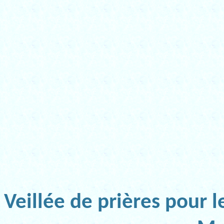
Veillée de prières pour 