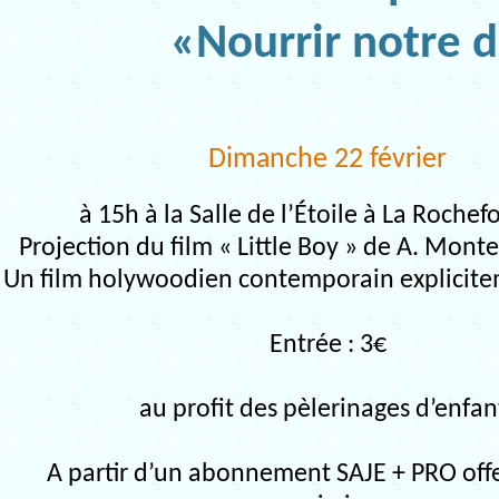
«Nourrir notre
Dimanche 22 février
à 15h à la Salle de l’Étoile à La Roche
Projection du film « Little Boy » de A. Mont
Un film holywoodien contemporain explicite
Entrée : 3€
au profit des pèlerinages d’enfan
A partir d’un abonnement SAJE + PRO offe