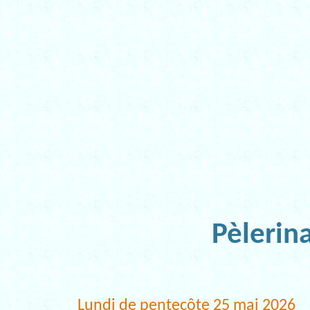
Pèlerina
Lundi de pentecôte 25 mai 2026