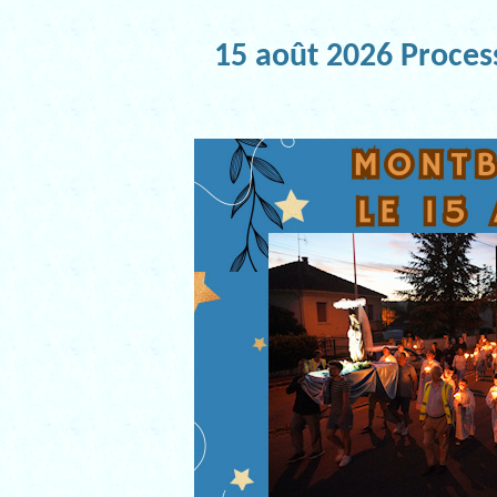
15 août 2026 Proces