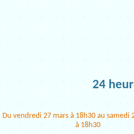
24 heur
Du vendredi 27 mars à 18h30 au samedi 
à 18h30