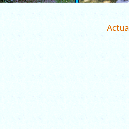
Actua