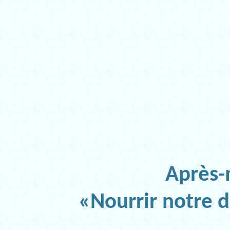
Après-
«Nourrir notre