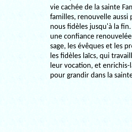
vie cachée de la sainte Fa
familles, renouvelle aussi
nous fidèles jusqu'à la fi
une confiance renouvelée,
sage, les évêques et les p
les fidèles laïcs, qui trava
leur vocation, et enrichis-
pour grandir dans la saint