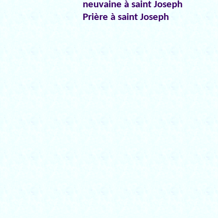
neuvaine à saint Joseph
Prière à saint Joseph