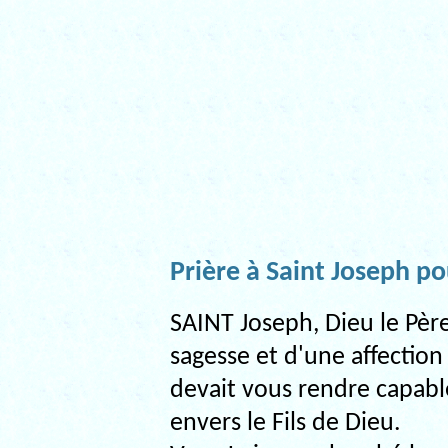
Prière à Saint Joseph po
SAINT Joseph, Dieu le Pèr
sagesse et d'une affection 
devait vous rendre capable
envers le Fils de Dieu.