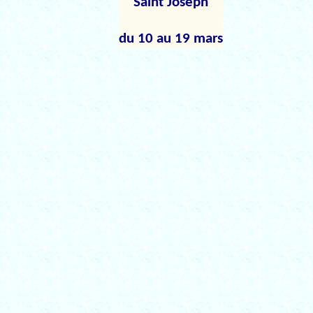
Saint Joseph
du 10 au 19 mars