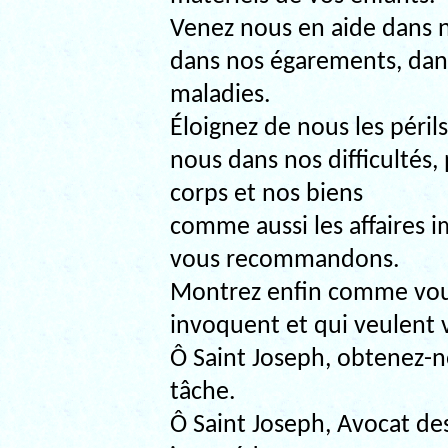
Venez nous en aide dans n
dans nos égarements, dan
maladies.
Éloignez de nous les péri
nous dans nos difficultés,
corps et nos biens
comme aussi les affaires i
vous recommandons.
Montrez enfin comme vous
invoquent et qui veulent v
Ô Saint Joseph, obtenez-n
tâche.
Ô Saint Joseph, Avocat des