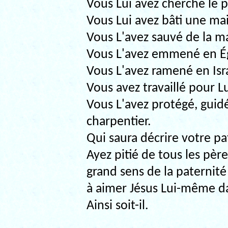
Vous Lui avez cherché le 
Vous Lui avez bâti une ma
Vous L'avez sauvé de la m
Vous L'avez emmené en É
Vous L'avez ramené en Isra
Vous avez travaillé pour Lu
Vous L'avez protégé, guidé
charpentier.
Qui saura décrire votre pa
Ayez pitié de tous les père
grand sens de la paternité
à aimer Jésus Lui-même da
Ainsi soit-il.