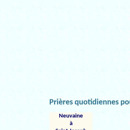
Prières quotidiennes po
Neuvaine
à