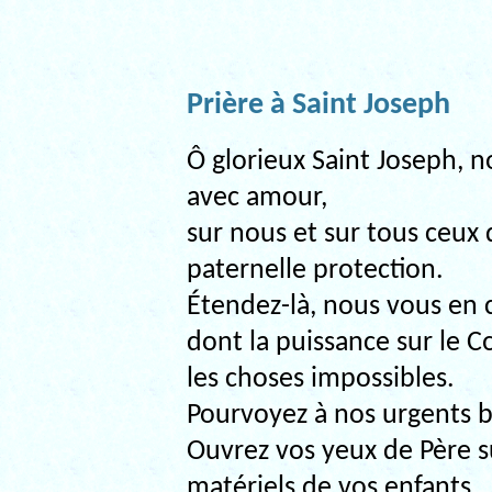
Prière à Saint Joseph
Ô glorieux Saint Joseph, n
avec amour,
sur nous et sur tous ceux 
paternelle protection.
Étendez-là, nous vous en 
dont la puissance sur le C
les choses impossibles.
Pourvoyez à nos urgents b
Ouvrez vos yeux de Père sur
matériels de vos enfants.