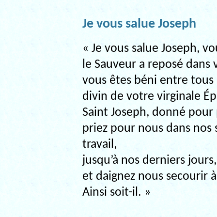
Je vous salue Joseph
« Je vous salue Joseph, vo
le Sauveur a reposé dans v
vous êtes béni entre tous 
divin de votre virginale Ép
Saint Joseph, donné pour p
priez pour nous dans nos s
travail,
jusqu’à nos derniers jours,
et daignez nous secourir à
Ainsi soit-il. »