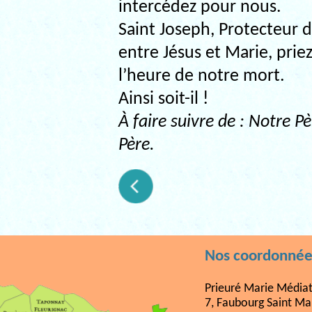
intercédez pour nous.
Saint Joseph, Protecteur 
entre Jésus et Marie, prie
l’heure de notre mort.
Ainsi soit-il !
À faire suivre de : Notre P
Père.
Nos coordonnée
Prieuré Marie Médiat
7, Faubourg Saint Ma