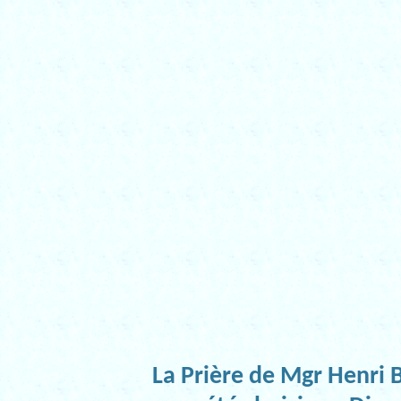
La Prière de Mgr Henri 