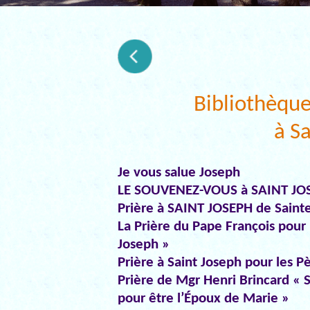
Bibliothèque
à S
Je vous salue Joseph
LE SOUVENEZ-VOUS à SAINT JO
Prière à SAINT JOSEPH de Saint
La Prière du Pape François pour 
Joseph »
Prière à Saint Joseph pour les Pè
Prière de Mgr Henri Brincard « S
pour être l’Époux de Marie »