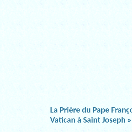
La Prière du Pape Franç
Vatican à Saint Joseph » 