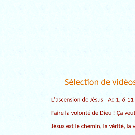
Sélection de vidéo
L'ascension de Jésus - Ac 1, 6-11
Faire la volonté de Dieu ! Ça veut
Jésus est le chemin, la vérité, la 