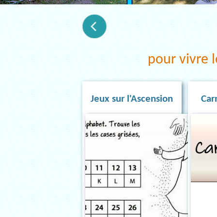
pour vivre 
Jeux sur l'Ascension
Car