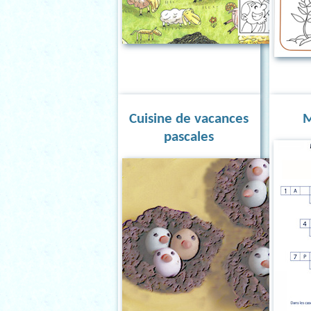
Cuisine de vacances
M
pascales