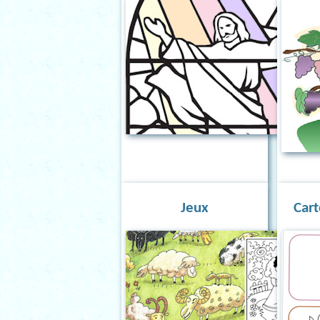
Jeux
Cart