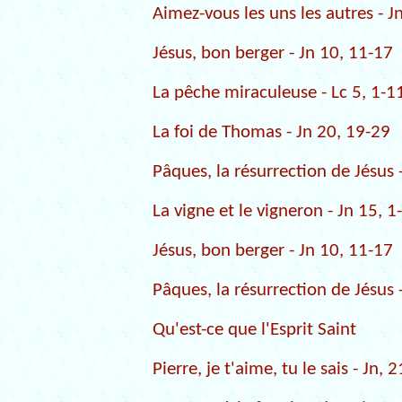
Aimez-vous les uns les autres - J
Jésus, bon berger - Jn 10, 11-17
La pêche miraculeuse - Lc 5, 1-1
La foi de Thomas - Jn 20, 19-29
Pâques, la résurrection de Jésus 
La vigne et le vigneron - Jn 15, 1
Jésus, bon berger - Jn 10, 11-17
Pâques, la résurrection de Jésus 
Qu'est-ce que l'Esprit Saint
Pierre, je t'aime, tu le sais - Jn, 