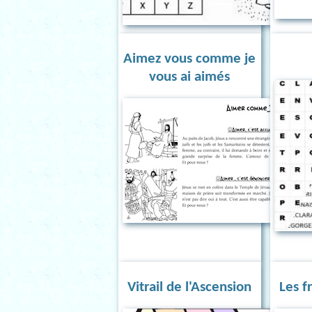
Aimez vous comme je
vous ai aimés
Vitrail de l'Ascension
Les f