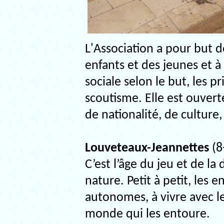
L'Association a pour but d
enfants et des jeunes et à
sociale selon le but, les 
scoutisme. Elle est ouverte
de nationalité, de culture,
Louveteaux-Jeannettes
(8
C’est l’âge du jeu et de la
nature. Petit à petit, les 
autonomes, à vivre avec le
monde qui les entoure.