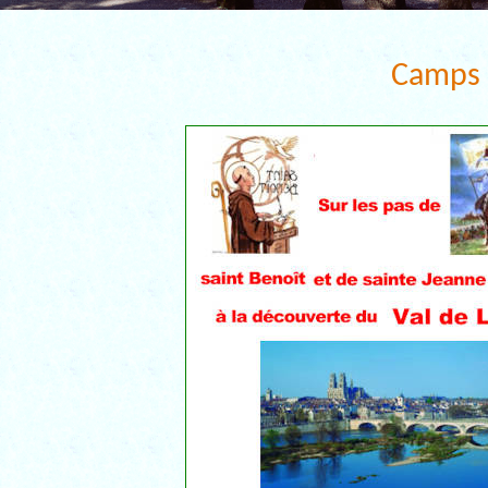
Camps 