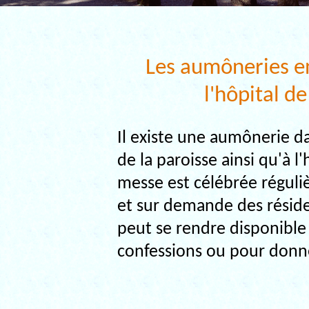
Les aumôneries en
l'hôpital d
Il existe une aumônerie da
de la paroisse ainsi qu'à l
messe est célébrée régul
et sur demande des résiden
peut se rendre disponible
confessions ou pour donn