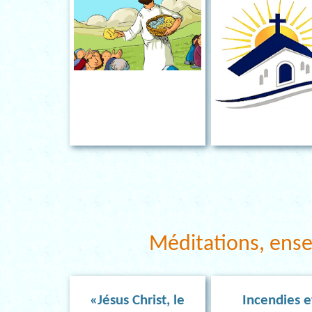
Méditations, ens
«Jésus Christ, le
Incendies e