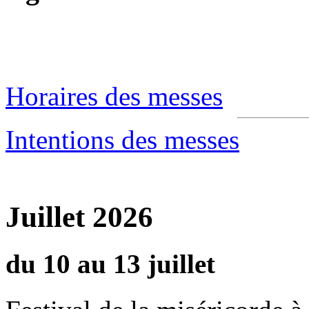
Horaires des messes
Intentions des messes
Juillet 2026
du 10 au 13 juillet