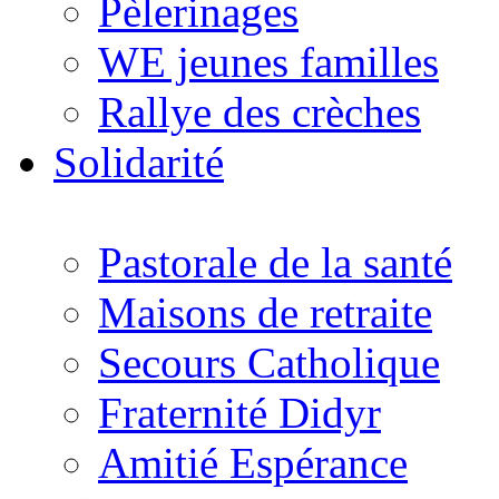
Pèlerinages
WE jeunes familles
Rallye des crèches
Solidarité
Pastorale de la santé
Maisons de retraite
Secours Catholique
Fraternité Didyr
Amitié Espérance