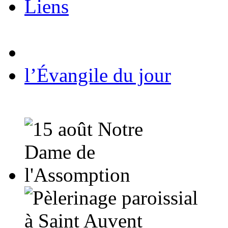
Liens
l’Évangile du jour