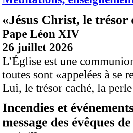
«Jésus Christ, le trésor
Pape Léon XIV
26 juillet 2026
L’Église est une communion
toutes sont «appelées à se r
Lui, le trésor caché, la perle
Incendies et événements
message des évêques de