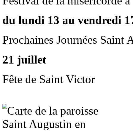
Festival de la miséricorde 
du lundi 13 au vendredi 1
Prochaines Journées Saint 
21 juillet
Fête de Saint Victor