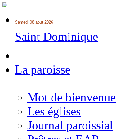
Samedi 08 aout 2026
Saint Dominique
La paroisse
Mot de bienvenue
Les églises
Journal paroissial