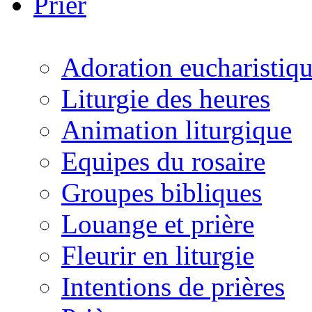
Prier
Adoration eucharistiq
Liturgie des heures
Animation liturgique
Equipes du rosaire
Groupes bibliques
Louange et prière
Fleurir en liturgie
Intentions de prières