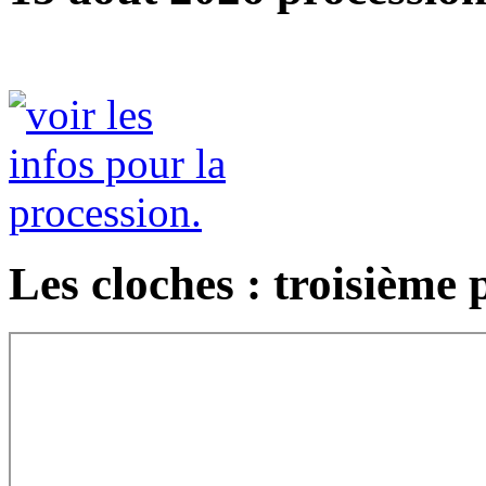
Les cloches : troisième 