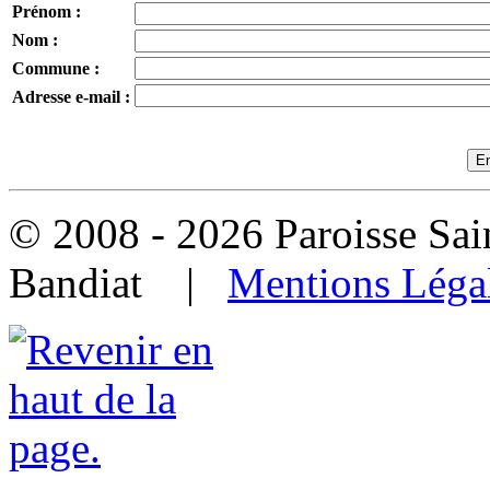
Prénom :
Nom :
Commune :
Adresse e-mail :
© 2008 - 2026 Paroisse Sai
Bandiat |
Mentions Léga