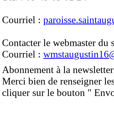
Courriel :
paroisse.saintau
Contacter le webmaster du s
Courriel :
wmstaugustin16
Abonnement à la newsletter 
Merci bien de renseigner le
cliquer sur le bouton " Envo