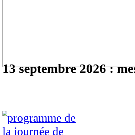
13 septembre 2026 : mes