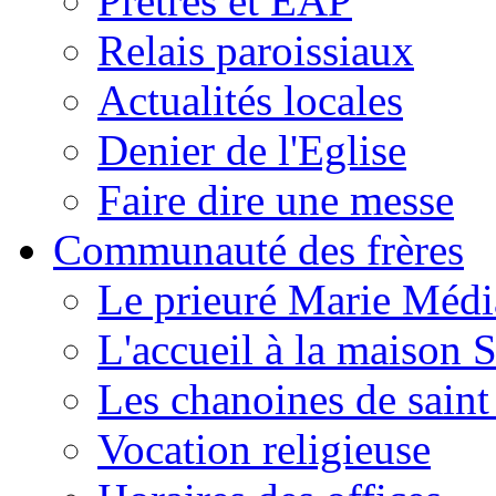
Prêtres et EAP
Relais paroissiaux
Actualités locales
Denier de l'Eglise
Faire dire une messe
Communauté des frères
Le prieuré Marie Médi
L'accueil à la maison 
Les chanoines de saint
Vocation religieuse