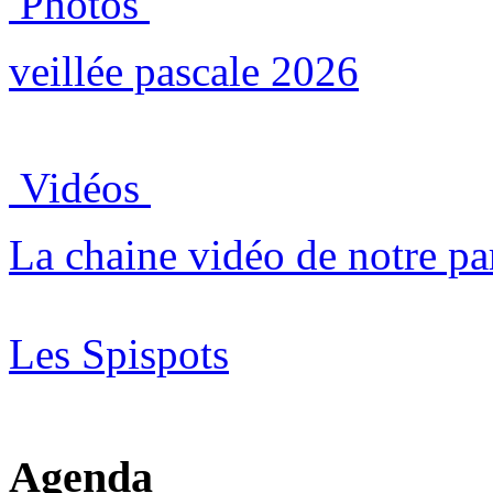
Photos
veillée pascale 2026
Vidéos
La chaine vidéo de notre pa
Les Spispots
Agenda