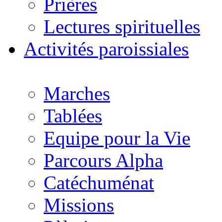
Prières
Lectures spirituelles
Activités paroissiales
Marches
Tablées
Equipe pour la Vie
Parcours Alpha
Catéchuménat
Missions