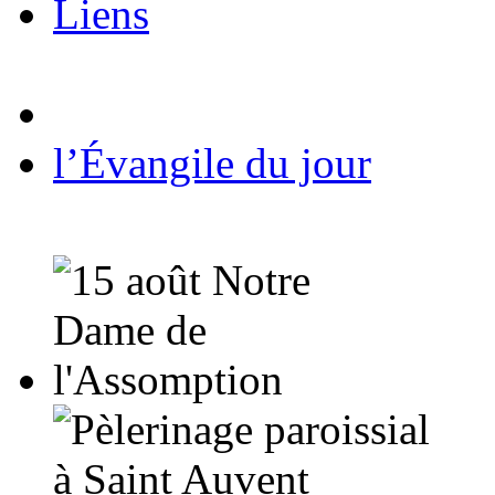
Liens
l’Évangile du jour