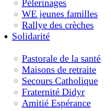
Pèlerinages
WE jeunes familles
Rallye des crèches
Solidarité
Pastorale de la santé
Maisons de retraite
Secours Catholique
Fraternité Didyr
Amitié Espérance