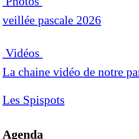
Photos
veillée pascale 2026
Vidéos
La chaine vidéo de notre pa
Les Spispots
Agenda