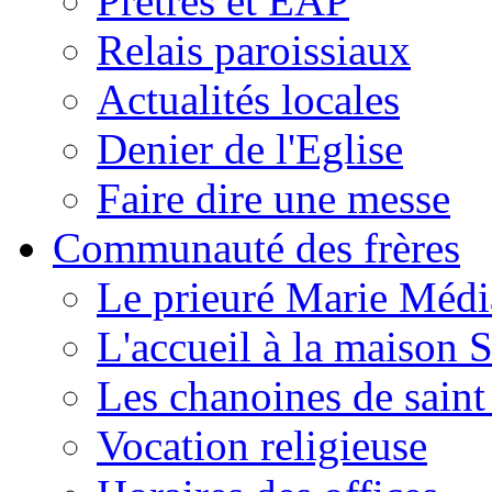
Prêtres et EAP
Relais paroissiaux
Actualités locales
Denier de l'Eglise
Faire dire une messe
Communauté des frères
Le prieuré Marie Médi
L'accueil à la maison 
Les chanoines de saint
Vocation religieuse