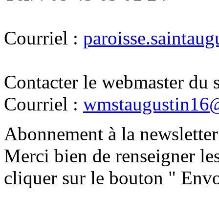
Courriel :
paroisse.saintau
Contacter le webmaster du s
Courriel :
wmstaugustin16
Abonnement à la newsletter 
Merci bien de renseigner le
cliquer sur le bouton " Envo