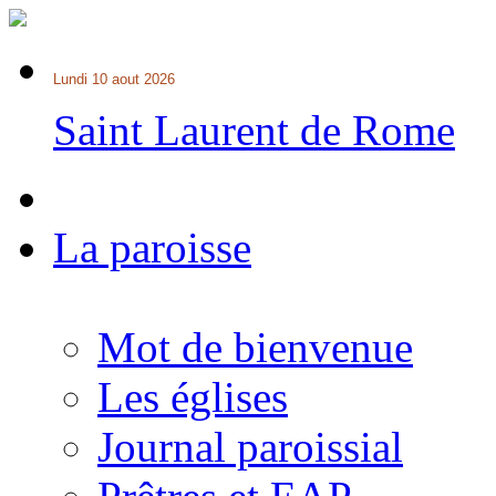
Lundi 10 aout 2026
Saint Laurent de Rome
La paroisse
Mot de bienvenue
Les églises
Journal paroissial