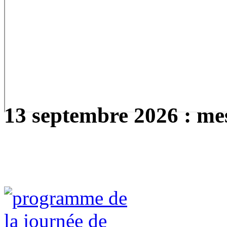
13 septembre 2026 : mes