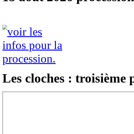
Les cloches : troisième 