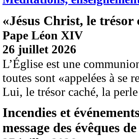
«Jésus Christ, le trésor
Pape Léon XIV
26 juillet 2026
L’Église est une communion
toutes sont «appelées à se r
Lui, le trésor caché, la perle
Incendies et événements
message des évêques de