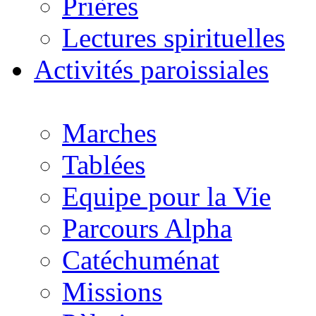
Prières
Lectures spirituelles
Activités paroissiales
Marches
Tablées
Equipe pour la Vie
Parcours Alpha
Catéchuménat
Missions