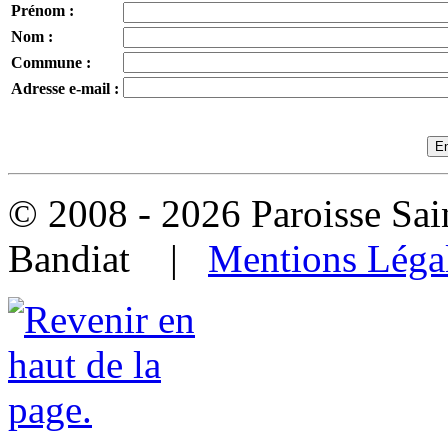
Prénom :
Nom :
Commune :
Adresse e-mail :
© 2008 - 2026 Paroisse Sai
Bandiat |
Mentions Léga