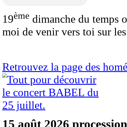
ème
19
dimanche du temps o
moi de venir vers toi sur le
Retrouvez la page des homé
15 août 2026 processio