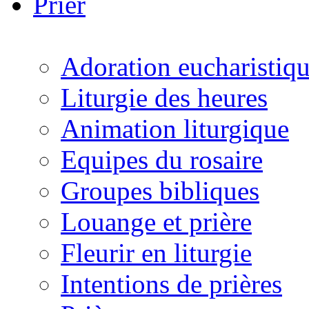
Prier
Adoration eucharistiq
Liturgie des heures
Animation liturgique
Equipes du rosaire
Groupes bibliques
Louange et prière
Fleurir en liturgie
Intentions de prières