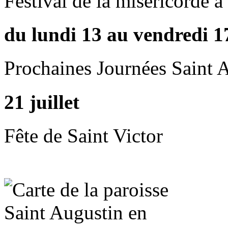
Festival de la miséricorde 
du lundi 13 au vendredi 1
Prochaines Journées Saint 
21 juillet
Fête de Saint Victor