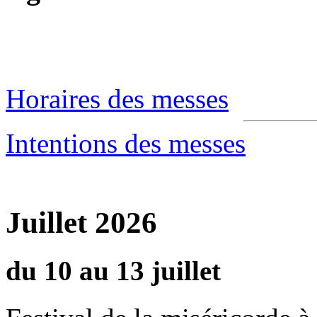
Horaires des messes
Intentions des messes
Juillet 2026
du 10 au 13 juillet