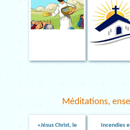
Méditations, ens
«Jésus Christ, le
Incendies e