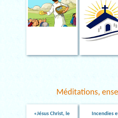
Méditations, ens
«Jésus Christ, le
Incendies e