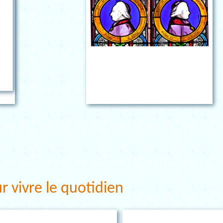
r vivre le quotidien