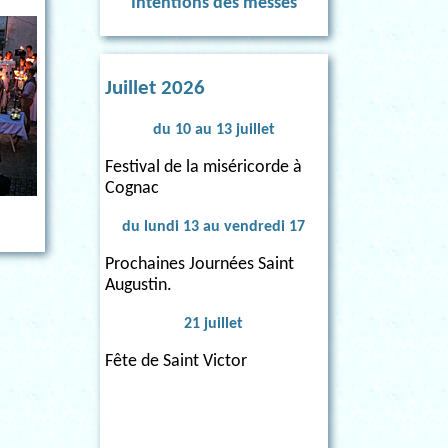
Intentions des messes
Juillet 2026
du 10 au 13 juillet
Festival de la miséricorde à
Cognac
du lundi 13 au vendredi 17
Prochaines Journées Saint
Augustin.
21 juillet
Fête de Saint Victor