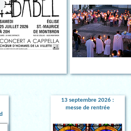
13 septembre 2026 :
e
messe de rentrée
d