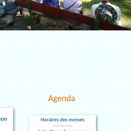
Agenda
ion
Horaires des messes