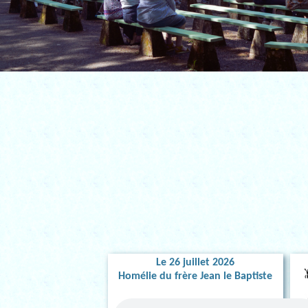
Le 26 juillet 2026
Homélie du frère Jean le Baptiste