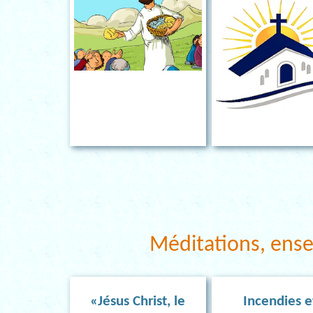
Méditations, ens
«Jésus Christ, le
Incendies e